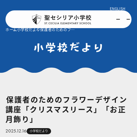
ENGLISH
ホーム
小学校だより
保護者のためのフラワーデザイン講座「クリスマスリース」「お正月飾り」
小学校だより
保護者のためのフラワーデザイン
講座「クリスマスリース」「お正
月飾り」
2025.12.16
小学校だより