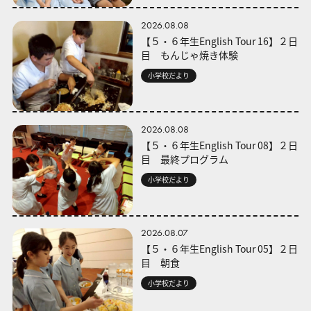
2026.08.08
【５・６年生English Tour 16】２日
目 もんじゃ焼き体験
小学校だより
2026.08.08
【５・６年生English Tour 08】２日
目 最終プログラム
小学校だより
2026.08.07
【５・６年生English Tour 05】２日
目 朝食
小学校だより