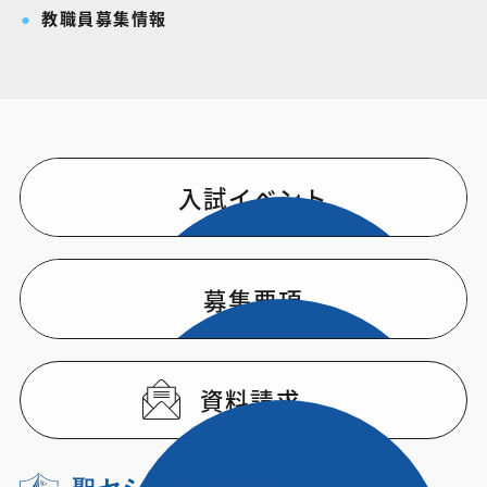
教職員募集情報
入試イベント
募集要項
資料請求