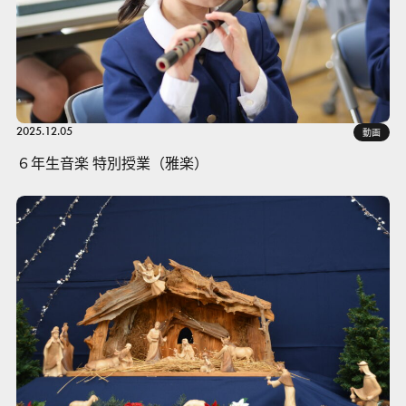
2025.12.05
動画
６年生音楽 特別授業（雅楽）