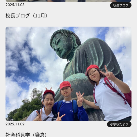
2025.11.03
校長ブログ
校長ブログ（11月）
2025.11.02
小学校だより
社会科見学（鎌倉）