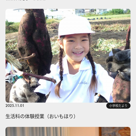
2025.11.01
小学校だより
生活科の体験授業（おいもほり）