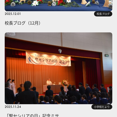
2025.12.01
校長ブログ
校長ブログ（12月）
2025.11.24
小学校だより
「聖セシリアの日」記念ミサ