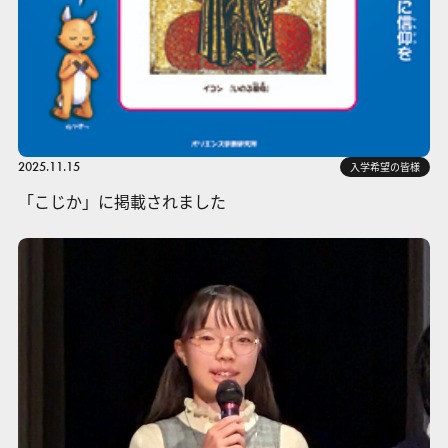
2025.11.15
入学希望の皆様
「こじか」に掲載されました