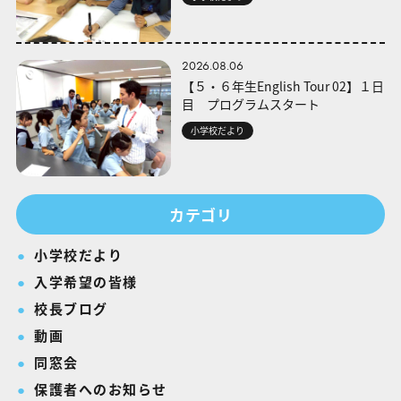
2026.08.06
【５・６年生English Tour 02】１日
目 プログラムスタート
小学校だより
カテゴリ
小学校だより
入学希望の皆様
校長ブログ
動画
同窓会
保護者へのお知らせ