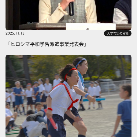
2025.11.13
入学希望の皆様
「ヒロシマ平和学習派遣事業発表会」