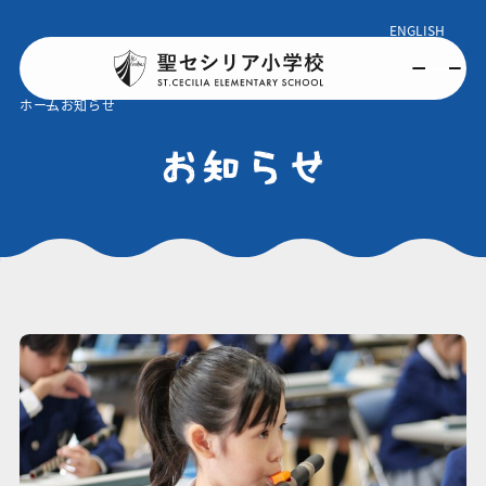
ENGLISH
ホーム
お知らせ
お知らせ