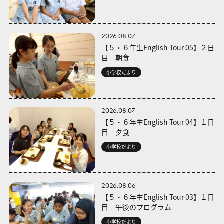
2026.08.07
【５・６年生English Tour 05】２日
目 朝食
小学校だより
2026.08.07
【５・６年生English Tour 04】１日
目 夕食
小学校だより
2026.08.06
【５・６年生English Tour 03】１日
目 午後のプログラム
小学校だより