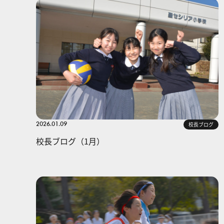
2026.01.09
校長ブログ
校長ブログ（1月）