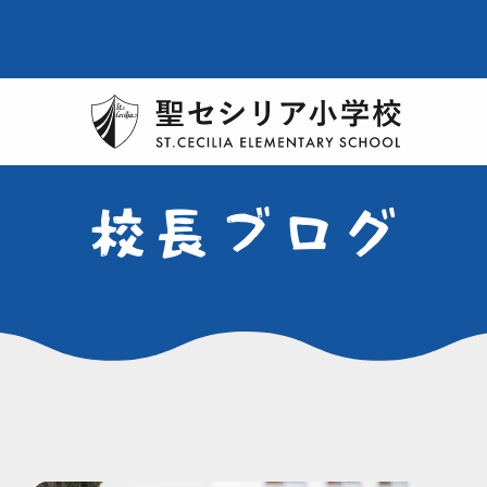
校長ブログ