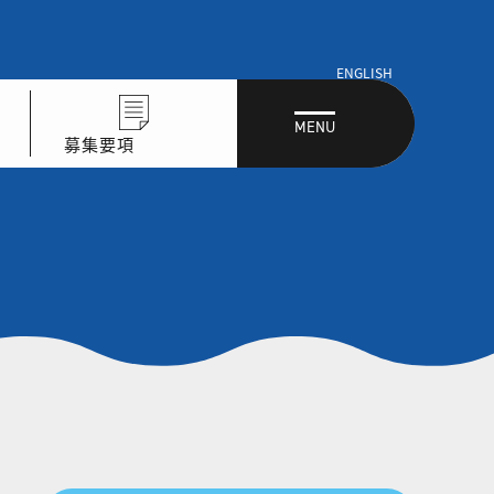
ENGLISH
MENU
募集要項