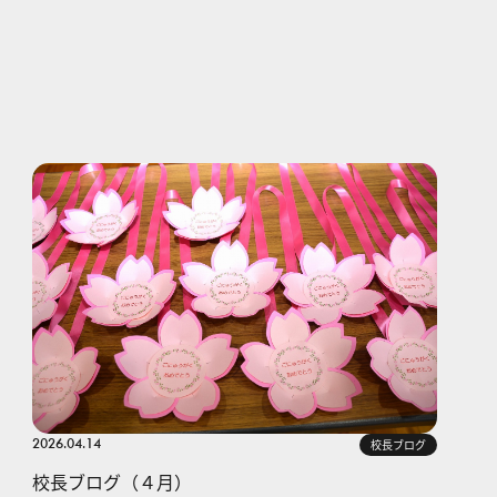
2026.04.14
校長ブログ
校長ブログ（４月）