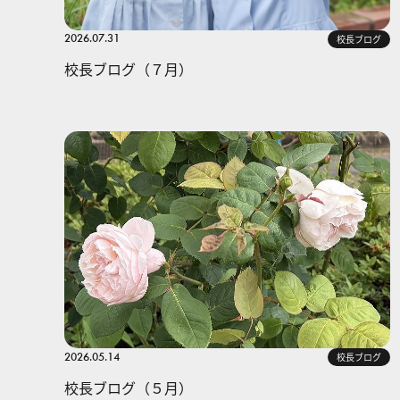
2026.07.31
校長ブログ
校長ブログ（７月）
2026.05.14
校長ブログ
校長ブログ（５月）