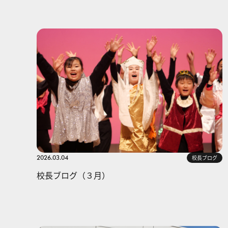
2026.03.04
校長ブログ
校長ブログ（３月）