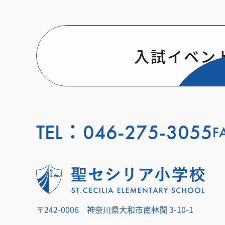
入試イベン
TEL：
046-275-3055
F
〒242-0006
神奈川県大和市南林間 3-10-1