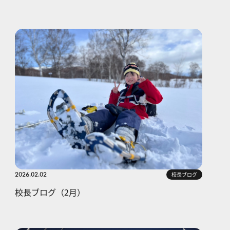
2026.02.02
校長ブログ
校長ブログ（2月）