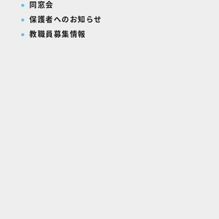
同窓会
保護者へのお知らせ
教職員募集情報