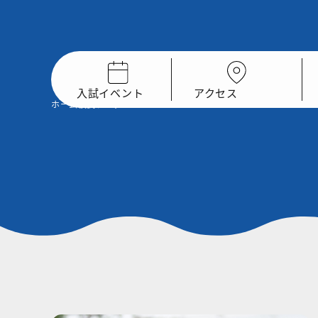
入試イベント
アクセス
ホーム
校長ブログ