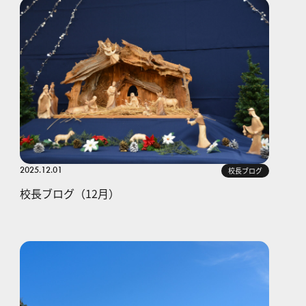
2025.12.01
校長ブログ
校長ブログ（12月）