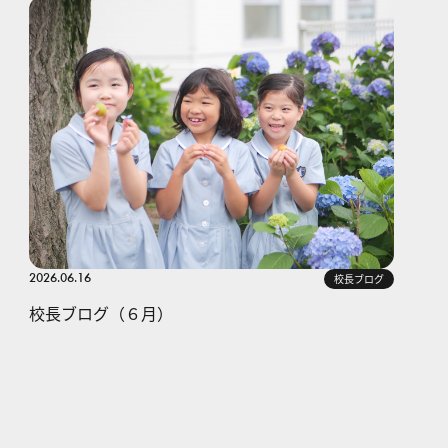
2026.06.16
校長ブログ
校長ブログ（６月）