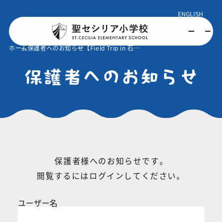
ENGLISH
ホーム
保護者へのお知らせ
【Field Trip in 石垣島 】黒島研究所
保護者へのお知らせ
保護者様へのお知らせです。
閲覧するにはログインしてください。
ユーザー名