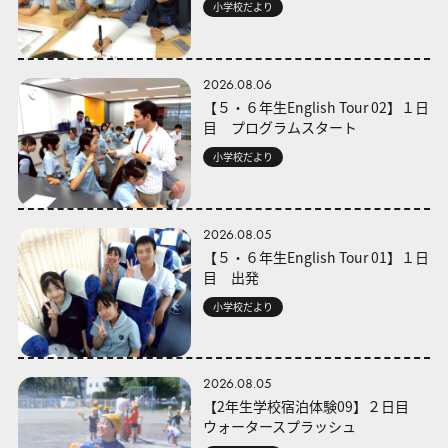
小学校だより
2026.08.06
【５・６年生English Tour 02】１日
目 プログラムスタート
小学校だより
2026.08.05
【５・６年生English Tour 01】１日
目 出発
小学校だより
2026.08.05
【2年生学校宿泊体験09】２日目
ウォータースプラッシュ