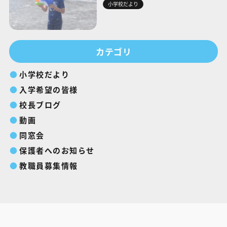
小学校だより
カテゴリ
小学校だより
入学希望の皆様
校長ブログ
動画
同窓会
保護者へのお知らせ
教職員募集情報