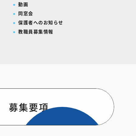
動画
同窓会
保護者へのお知らせ
教職員募集情報
募集要項