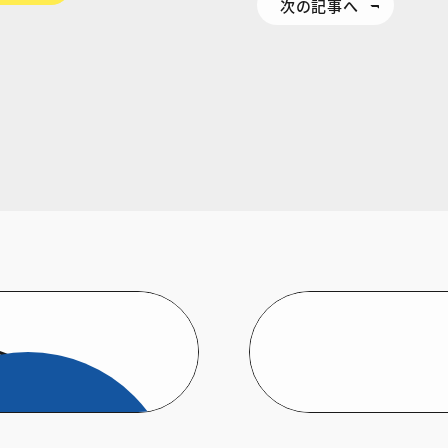
次の記事へ
ト