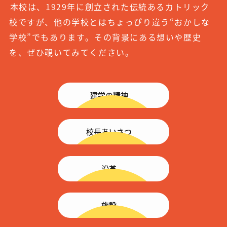
本校は、1929年に創立された伝統あるカトリック
校ですが、
他の学校とはちょっぴり違う“おかしな
学校”でもあります。
その背景にある想いや歴史
を、ぜひ覗いてみてください。
建学の精神
校長あいさつ
沿革
施設