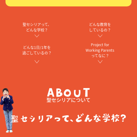
聖セシリアって、
どんな教育を
どんな学校？
しているの？
Project for
どんな1日/1年を
Working Parents
過ごしているの？
ってなに？
聖セシリアについて