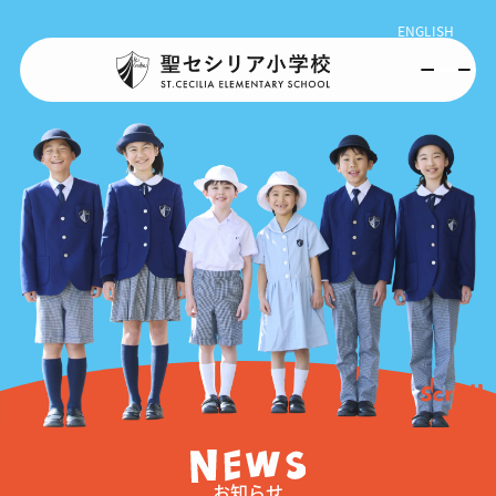
ENGLISH
お知らせ