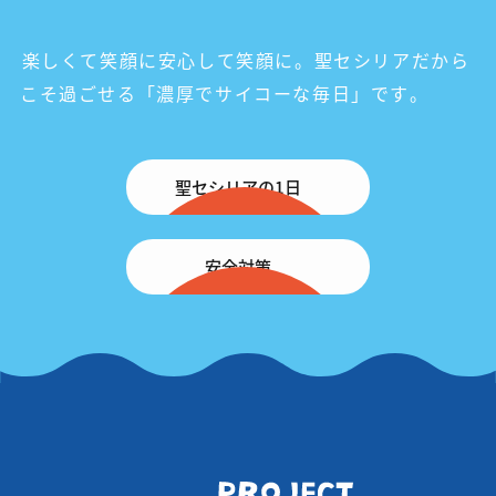
楽しくて笑顔に安心して笑顔に。
聖セシリアだから
こそ過ごせる「濃厚でサイコーな毎日」です。
聖セシリアの1日
安全対策