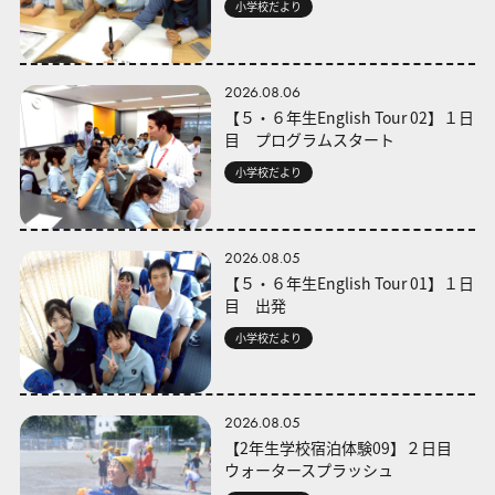
小学校だより
2026.08.06
【５・６年生English Tour 02】１日
目 プログラムスタート
小学校だより
2026.08.05
【５・６年生English Tour 01】１日
目 出発
小学校だより
2026.08.05
【2年生学校宿泊体験09】２日目
ウォータースプラッシュ