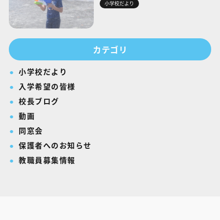
小学校だより
カテゴリ
小学校だより
入学希望の皆様
校長ブログ
動画
同窓会
保護者へのお知らせ
教職員募集情報