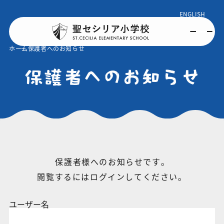
ENGLISH
ホーム
保護者へのお知らせ
保護者へのお知らせ
保護者様へのお知らせです。
閲覧するにはログインしてください。
ユーザー名