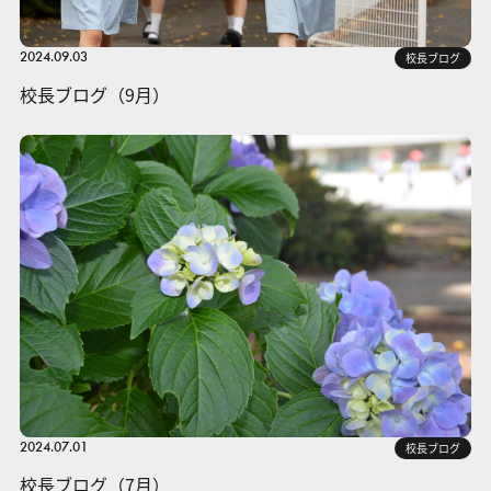
2024.09.03
校長ブログ
校長ブログ（9月）
2024.07.01
校長ブログ
校長ブログ（7月）