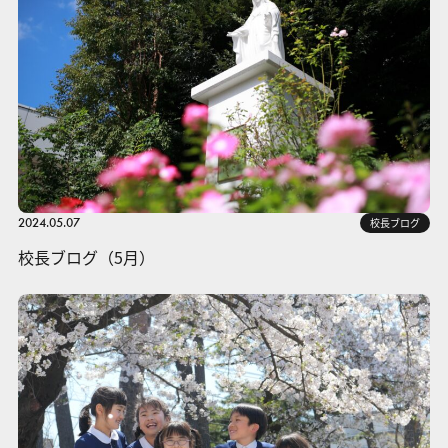
2024.05.07
校長ブログ
校長ブログ（5月）