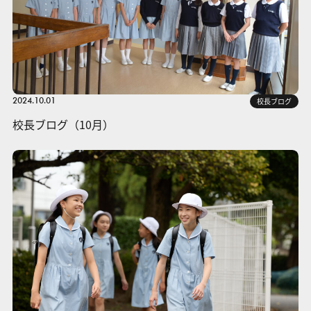
2024.10.01
校長ブログ
校長ブログ（10月）