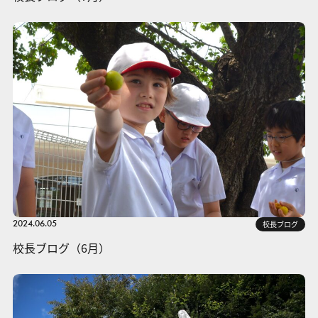
2024.06.05
校長ブログ
校長ブログ（6月）