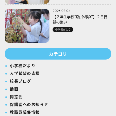
2026.08.04
【２年生学校宿泊体験07】２日目
朝の集い
小学校だより
カテゴリ
小学校だより
入学希望の皆様
校長ブログ
動画
同窓会
保護者へのお知らせ
教職員募集情報