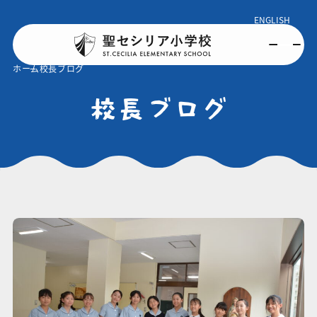
ENGLISH
ホーム
校長ブログ
校長ブログ