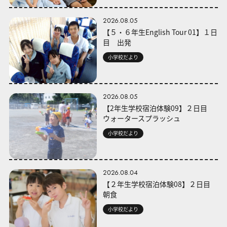
2026.08.05
【５・６年生English Tour 01】１日
目 出発
小学校だより
2026.08.05
【2年生学校宿泊体験09】２日目
ウォータースプラッシュ
小学校だより
2026.08.04
【２年生学校宿泊体験08】２日目
朝食
小学校だより