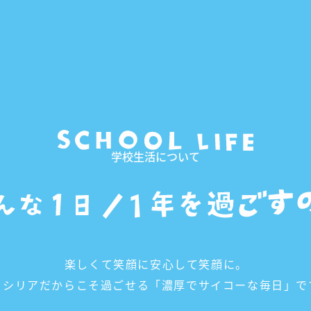
学校生活について
楽しくて笑顔に安心して笑顔に。
セシリアだからこそ過ごせる「濃厚でサイコーな毎日」で