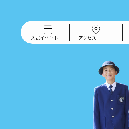
入試イベント
アクセス