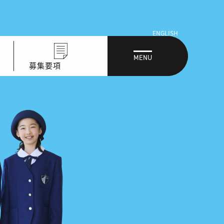
ENGLISH
MENU
募集要項