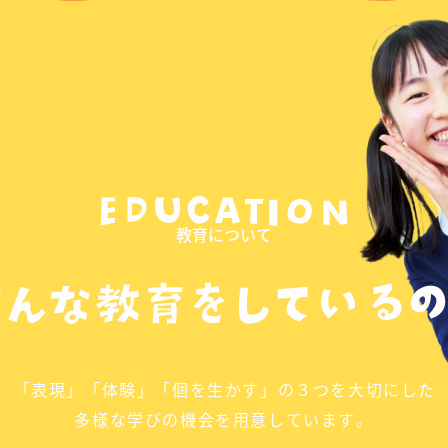
教育について
「表現」「体験」「個を生かす」の３つを大切にした
多様な学びの機会を用意しています。