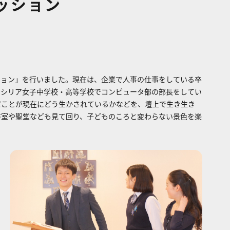
ッション
ョン」を行いました。現在は、企業で人事の仕事をしている卒
セシリア女子中学校・高等学校でコンピュータ部の部長をしてい
だことが現在にどう生かされているかなどを、壇上で生き生き
書室や聖堂なども見て回り、子どものころと変わらない景色を楽