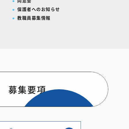
同窓会
保護者へのお知らせ
教職員募集情報
募集要項