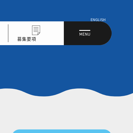
ENGLISH
MENU
募集要項